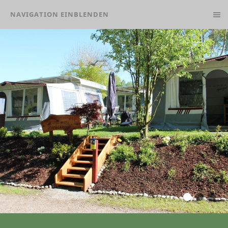
NAVIGATION EINBLENDEN