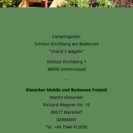
Campingplatz:
Schloss-Kirchberg am Bodensee
"charly's wägele"
Schloss Kirchberg 1
88090 Immenstaad
--
Kiesecker Mobile und Bodensee Freizeit
Martin Kiesecker
Richard-Wagner-Str. 10
88677 Markdorf
GERMANY
Tel. +49 7544 912036