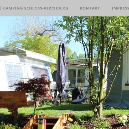
 | CAMPING SCHLOSS-KIRCHBERG
KONTAKT
IMPRES