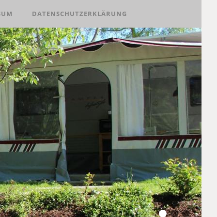
SUM
DATENSCHUTZERKLÄRUNG