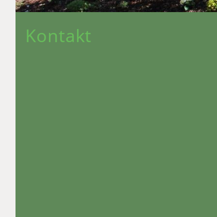
Kontakt